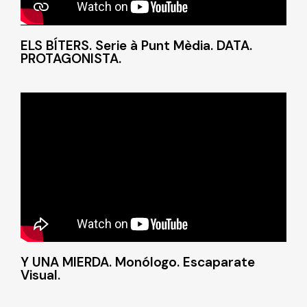
ELS BÍTERS. Serie à Punt Mèdia. DATA.
PROTAGONISTA.
Y UNA MIERDA. Monólogo. Escaparate
Visual.