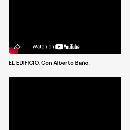
EL EDIFICIO. Con Alberto Baño.