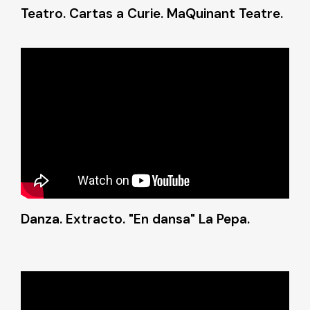
Teatro. Cartas a Curie. MaQuinant Teatre.
Danza. Extracto. "En dansa" La Pepa.