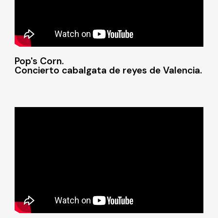
Pop's Corn.
Concierto cabalgata de reyes de Valencia.