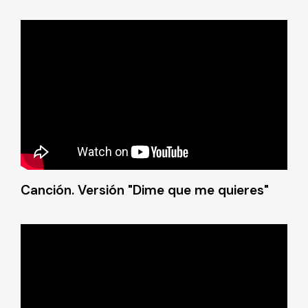
Canción. Versión "Dime que me quieres"