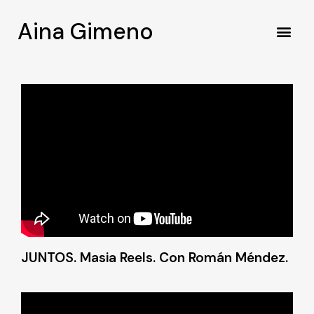
Aina Gimeno
JUNTOS. Masia Reels. Con Román Méndez.