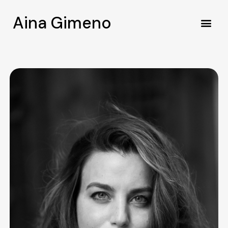
Aina Gimeno