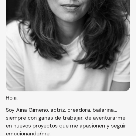
Hola,
Soy Aina Gimeno, actriz, creadora, bailarina…
siempre con ganas de trabajar, de aventurarme
en nuevos proyectos que me apasionen y seguir
emocionando/me.